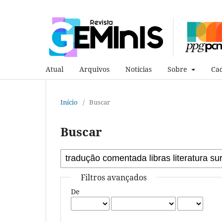
Atual
Arquivos
Notícias
Sobre
Cad
Início
/
Buscar
Buscar
Filtros avançados
De