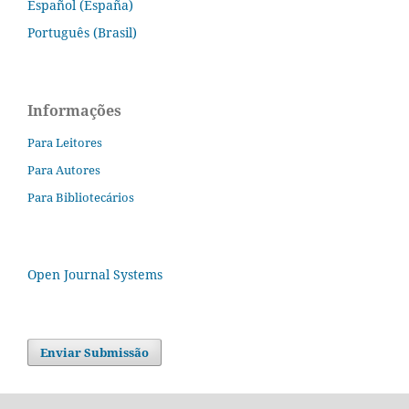
Español (España)
Português (Brasil)
Informações
Para Leitores
Para Autores
Para Bibliotecários
Open Journal Systems
Enviar Submissão