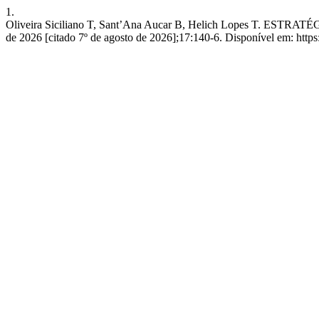
1.
Oliveira Siciliano T, Sant’Ana Aucar B, Helich Lopes T.
de 2026 [citado 7º de agosto de 2026];17:140-6. Disponível em: https