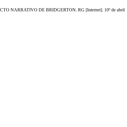
CTO NARRATIVO DE BRIDGERTON. RG [Internet]. 10º de abril