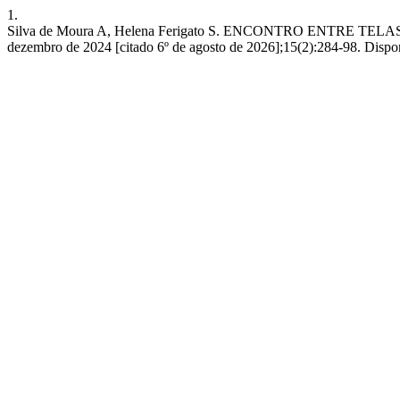
1.
Silva de Moura A, Helena Ferigato S. ENCONTRO ENTRE 
dezembro de 2024 [citado 6º de agosto de 2026];15(2):284-98. Dispon