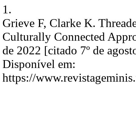
1.
Grieve F, Clarke K. Thread
Culturally Connected Appro
de 2022 [citado 7º de agost
Disponível em:
https://www.revistageminis.