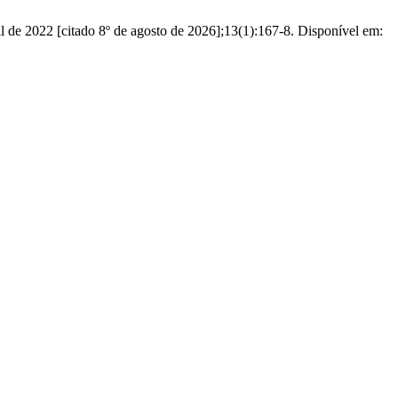
2 [citado 8º de agosto de 2026];13(1):167-8. Disponível em: