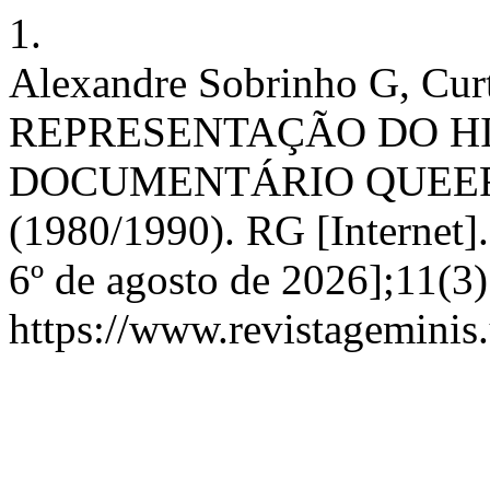
1.
Alexandre Sobrinho G, C
REPRESENTAÇÃO DO HI
DOCUMENTÁRIO QUEER
(1980/1990). RG [Internet].
6º de agosto de 2026];11(3
https://www.revistageminis.