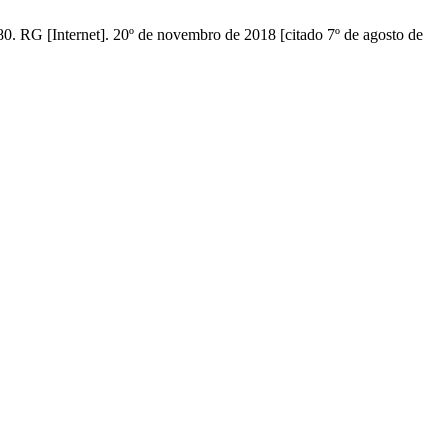
rnet]. 20º de novembro de 2018 [citado 7º de agosto de