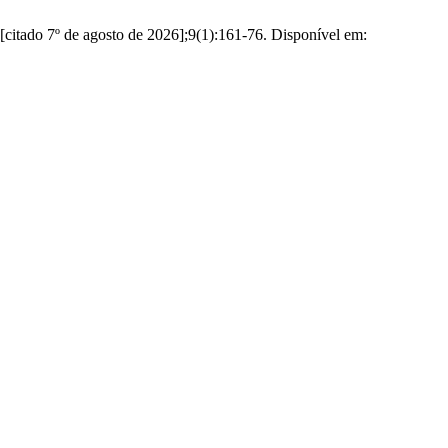
itado 7º de agosto de 2026];9(1):161-76. Disponível em: