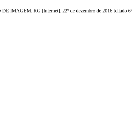
EM. RG [Internet]. 22º de dezembro de 2016 [citado 6º