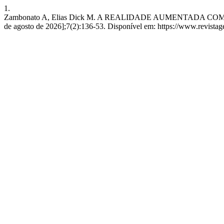
1.
Zambonato A, Elias Dick M. A REALIDADE AUMENTADA COMO
de agosto de 2026];7(2):136-53. Disponível em: https://www.revistage