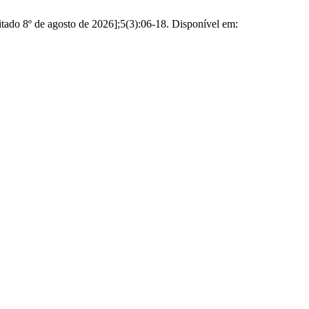
itado 8º de agosto de 2026];5(3):06-18. Disponível em: