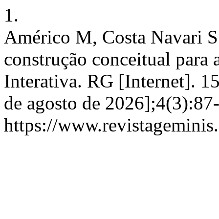
1.
Américo M, Costa Navari S
construção conceitual para 
Interativa. RG [Internet]. 
de agosto de 2026];4(3):87
https://www.revistageminis.