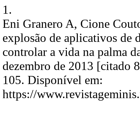
1.
Eni Granero A, Cione Cout
explosão de aplicativos de 
controlar a vida na palma d
dezembro de 2013 [citado 8
105. Disponível em:
https://www.revistageminis.