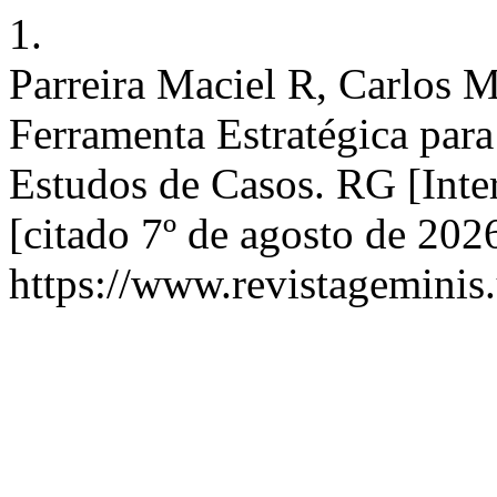
1.
Parreira Maciel R, Carlos M
Ferramenta Estratégica par
Estudos de Casos. RG [Inte
[citado 7º de agosto de 202
https://www.revistageminis.