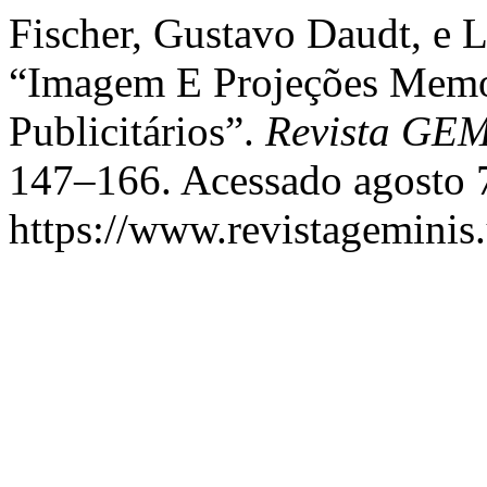
Fischer, Gustavo Daudt, e L
“Imagem E Projeções Memo
Publicitários”.
Revista GEM
147–166. Acessado agosto 
https://www.revistageminis.