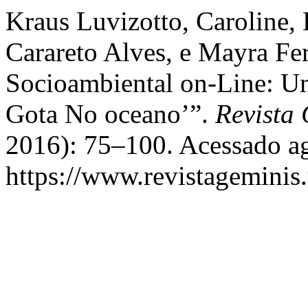
Kraus Luvizotto, Caroline, 
Carareto Alves, e Mayra Fe
Socioambiental on-Line: 
Gota No oceano’”.
Revista
2016): 75–100. Acessado ag
https://www.revistageminis.