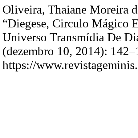
Oliveira, Thaiane Moreira d
“Diegese, Circulo Mágico E
Universo Transmídia De Di
(dezembro 10, 2014): 142–1
https://www.revistageminis.