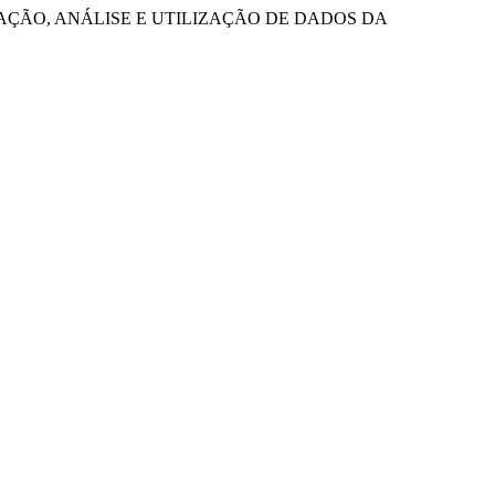
TIZAÇÃO, ANÁLISE E UTILIZAÇÃO DE DADOS DA