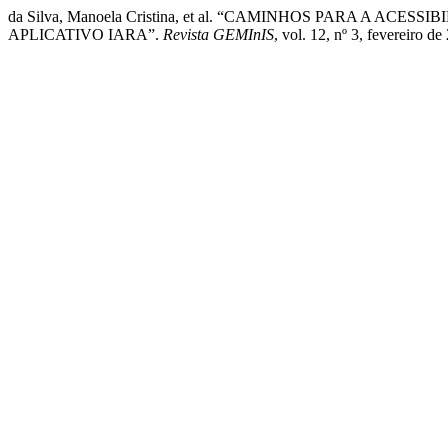
da Silva, Manoela Cristina, et al. “CAMINHOS PARA A 
APLICATIVO IARA”.
Revista GEMInIS
, vol. 12, nº 3, fevereiro