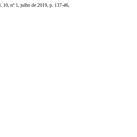
l. 10, nº 1, julho de 2019, p. 137-46,