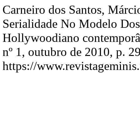
Carneiro dos Santos, Márcio
Serialidade No Modelo Dos
Hollywoodiano contempor
nº 1, outubro de 2010, p. 2
https://www.revistageminis.