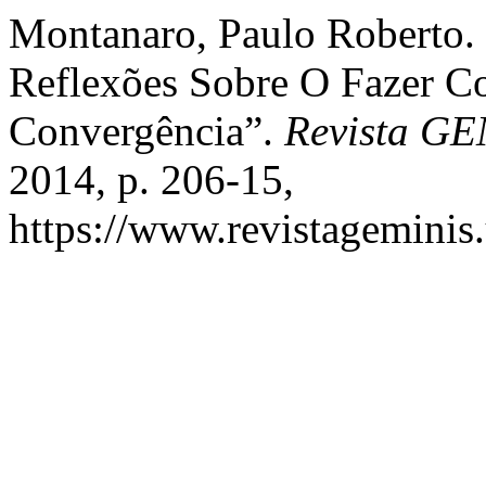
Montanaro, Paulo Roberto. 
Reflexões Sobre O Fazer 
Convergência”.
Revista GE
2014, p. 206-15,
https://www.revistageminis.