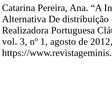
Catarina Pereira, Ana. “A
Alternativa De distribuiçã
Realizadora Portuguesa Cl
vol. 3, nº 1, agosto de 2012
https://www.revistageminis.