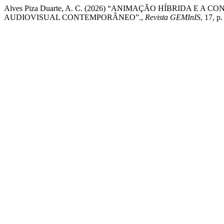
Alves Piza Duarte, A. C. (2026) “ANIMAÇÃO HÍBRIDA E
AUDIOVISUAL CONTEMPORÂNEO”.,
Revista GEMInIS
, 17, 