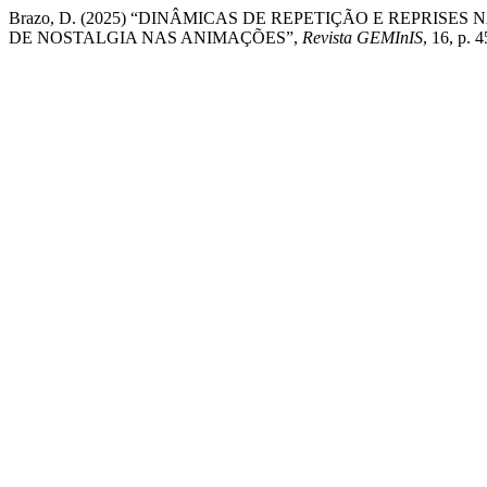
Brazo, D. (2025) “DINÂMICAS DE REPETIÇÃO E REPRIS
DE NOSTALGIA NAS ANIMAÇÕES”,
Revista GEMInIS
, 16, p.