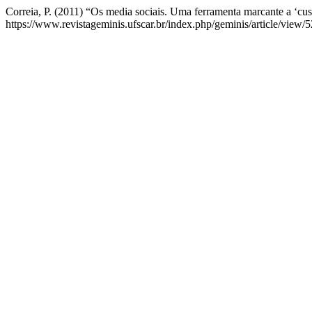
Correia, P. (2011) “Os media sociais. Uma ferramenta marcante a ‘cus
https://www.revistageminis.ufscar.br/index.php/geminis/article/view/