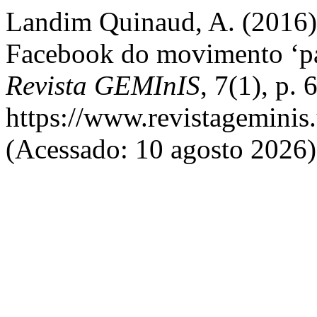
Landim Quinaud, A. (2016) 
Facebook do movimento ‘pas
Revista GEMInIS
, 7(1), p.
https://www.revistageminis.
(Acessado: 10 agosto 2026)