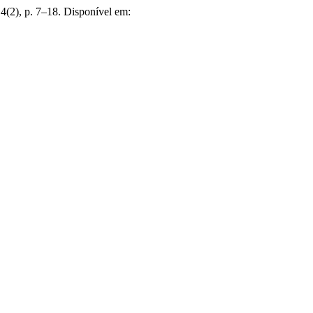
 4(2), p. 7–18. Disponível em: