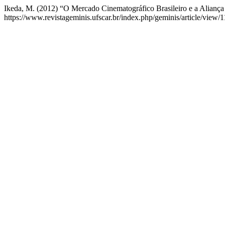
Ikeda, M. (2012) “O Mercado Cinematográfico Brasileiro e a Aliança 
https://www.revistageminis.ufscar.br/index.php/geminis/article/view/