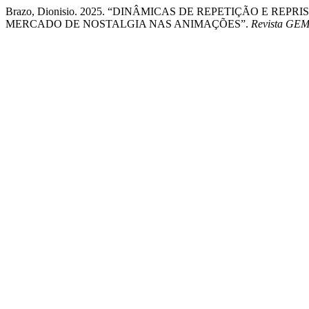
Brazo, Dionisio. 2025. “DINÂMICAS DE REPETIÇÃO E R
MERCADO DE NOSTALGIA NAS ANIMAÇÕES”.
Revista GEM