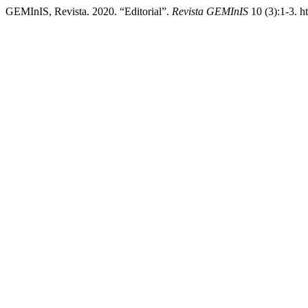
GEMInIS, Revista. 2020. “Editorial”.
Revista GEMInIS
10 (3):1-3. h