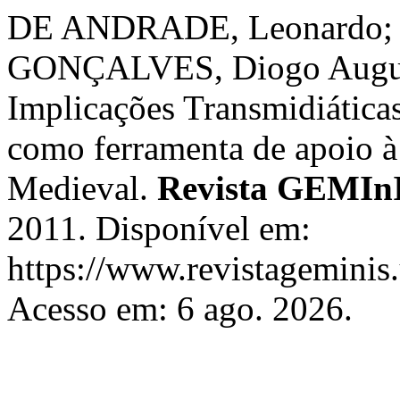
DE ANDRADE, Leonardo;
GONÇALVES, Diogo August
Implicações Transmidiátic
como ferramenta de apoio à 
Medieval.
Revista GEMIn
2011. Disponível em:
https://www.revistageminis.
Acesso em: 6 ago. 2026.