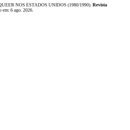
UEER NOS ESTADOS UNIDOS (1980/1990).
Revista
so em: 6 ago. 2026.