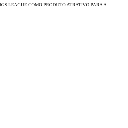
A KINGS LEAGUE COMO PRODUTO ATRATIVO PARA A