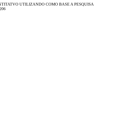
 QUANTITATVO UTILIZANDO COMO BASE A PESQUISA
-206