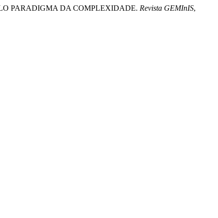
O PELO PARADIGMA DA COMPLEXIDADE.
Revista GEMInIS
,