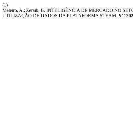
(1)
Meleiro, A.; Zeraik, B. INTELIGÊNCIA DE MERCADO NO
UTILIZAÇÃO DE DADOS DA PLATAFORMA STEAM.
RG
20