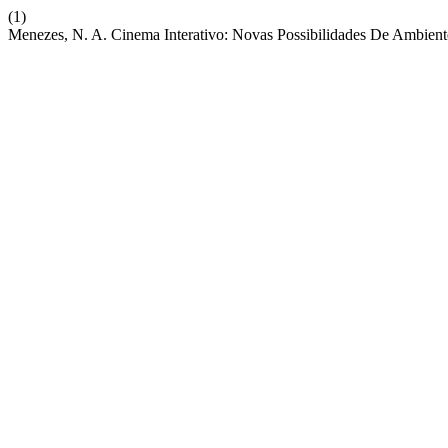
(1)
Menezes, N. A. Cinema Interativo: Novas Possibilidades De Ambient