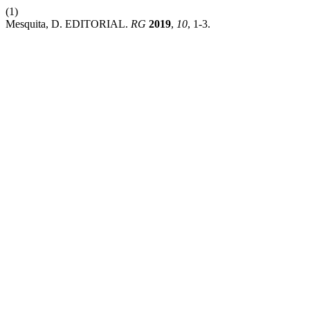
(1)
Mesquita, D. EDITORIAL.
RG
2019
,
10
, 1-3.