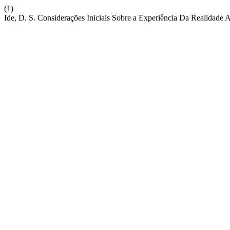
(1)
Ide, D. S. Considerações Iniciais Sobre a Experiência Da Realidade