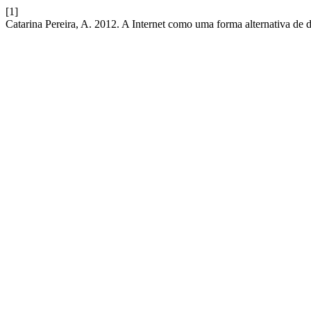
[1]
Catarina Pereira, A. 2012. A Internet como uma forma alternativa de 