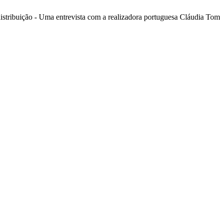
distribuição - Uma entrevista com a realizadora portuguesa Cláudia To