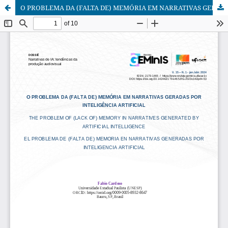
O PROBLEMA DA (FALTA DE) MEMÓRIA EM NARRATIVAS GERADAS POR INTELIGÊNCIA ARTIFICIAL