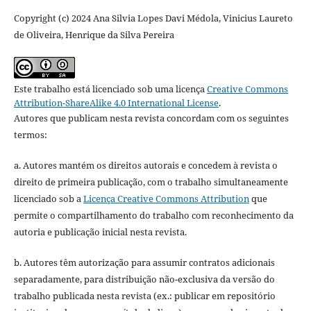
Copyright (c) 2024 Ana Silvia Lopes Davi Médola, Vinicius Laureto
de Oliveira, Henrique da Silva Pereira
Este trabalho está licenciado sob uma licença
Creative Commons
Attribution-ShareAlike 4.0 International License
.
Autores que publicam nesta revista concordam com os seguintes
termos:
a. Autores mantém os direitos autorais e concedem à revista o
direito de primeira publicação, com o trabalho simultaneamente
licenciado sob a
Licença Creative Commons Attribution
que
permite o compartilhamento do trabalho com reconhecimento da
autoria e publicação inicial nesta revista.
b. Autores têm autorização para assumir contratos adicionais
separadamente, para distribuição não-exclusiva da versão do
trabalho publicada nesta revista (ex.: publicar em repositório