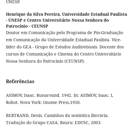
UNESP.
Henrique da Silva Pereira,
Universidade Estadual Paulista
- UNESP e Centro Universitário Nossa Senhora do
Patrocínio - CEUNSP
Doutor em Comunicação pelo Programa de Pós-Graduação
em Comunicação da Universidade Estadual Paulista. Vice-
líder do GEA - Grupo de Estudos Audiovisuais. Docente dos
cursos de Comunicação e Cinema do Centro Universitário
Nossa Senhora do Patrocínio (CEUNSP).
Referências
ASIMOV, Isaac. Runaround. 1942. In: ASIMOV, Isaac. I,
Robot. Nova York: Gnome Press,1950.
BERTRAND, Denis. Caminhos da semiótica literária.
Tradução do Grupo CASA. Bauru: EDUSC, 2003.