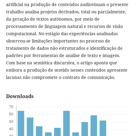
artificial na produção de conteúdos audiovisuais o presente
trabalho analisa projetos derivados, total ou parcialmente,
da geração de textos autônomos, por meio de
processamento de linguagem natural e recursos de visão
computacional. No estágio das experiências analisadas
observou-se limitações importantes no processo de
tratamento de dados não estruturados e identificação de
padrões por ferramentas de análise de texto e imagem.
Com base na semiótica discursiva, o artigo aponta que
embora a produção de sentido nesses conteúdos apresente
lacunas não compromete o contrato de comunicação.
Downloads