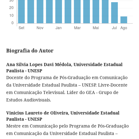
Biografia do Autor
Ana Silvia Lopes Davi Médola,
Universidade Estadual
Paulista - UNESP
Docente do Programa de Pós-Graduação em Comunicação
da Universidade Estadual Paulista – UNESP. Livre-Docente
em Comunicação Televisual. Líder do GEA - Grupo de
Estudos Audiovisuais.
Vinicius Laureto de Oliveira,
Universidade Estadual
Paulista - UNESP
Mestre em Comunicação pelo Programa de Pós-Graduação
em Comunicação da Universidade Estadual Paulista –