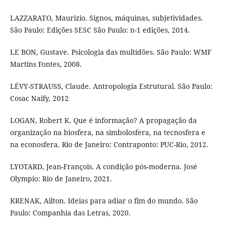
LAZZARATO, Maurizio. Signos, máquinas, subjetividades.
São Paulo: Edições SESC São Paulo: n-1 edições, 2014.
LE BON, Gustave. Psicologia das multidões. São Paulo: WMF
Martins Fontes, 2008.
LÉVY-STRAUSS, Claude. Antropologia Estrutural. São Paulo:
Cosac Naify, 2012
LOGAN, Robert K. Que é informação? A propagação da
organização na biosfera, na simbolosfera, na tecnosfera e
na econosfera. Rio de Janeiro: Contraponto: PUC-Rio, 2012.
LYOTARD, Jean-François. A condição pós-moderna. José
Olympio: Rio de Janeiro, 2021.
KRENAK, Ailton. Ideias para adiar o fim do mundo. São
Paulo: Companhia das Letras, 2020.