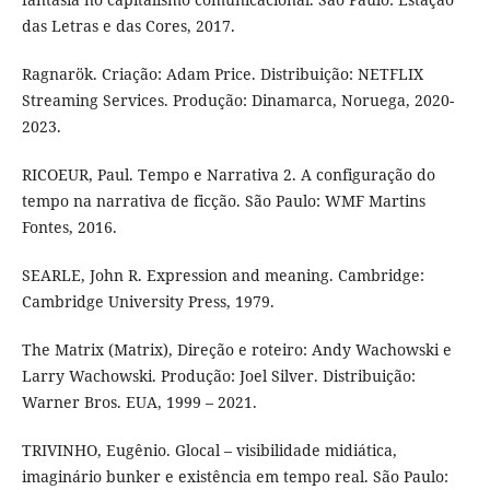
das Letras e das Cores, 2017.
Ragnarök. Criação: Adam Price. Distribuição: NETFLIX
Streaming Services. Produção: Dinamarca, Noruega, 2020-
2023.
RICOEUR, Paul. Tempo e Narrativa 2. A configuração do
tempo na narrativa de ficção. São Paulo: WMF Martins
Fontes, 2016.
SEARLE, John R. Expression and meaning. Cambridge:
Cambridge University Press, 1979.
The Matrix (Matrix), Direção e roteiro: Andy Wachowski e
Larry Wachowski. Produção: Joel Silver. Distribuição:
Warner Bros. EUA, 1999 – 2021.
TRIVINHO, Eugênio. Glocal – visibilidade midiática,
imaginário bunker e existência em tempo real. São Paulo: