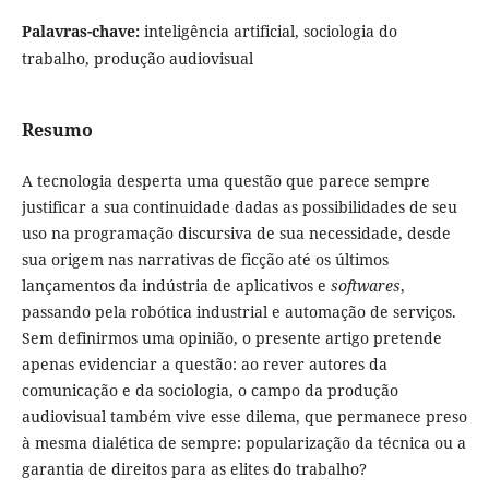
Palavras-chave:
inteligência artificial, sociologia do
trabalho, produção audiovisual
Resumo
A tecnologia desperta uma questão que parece sempre
justificar a sua continuidade dadas as possibilidades de seu
uso na programação discursiva de sua necessidade, desde
sua origem nas narrativas de ficção até os últimos
lançamentos da indústria de aplicativos e
softwares
,
passando pela robótica industrial e automação de serviços.
Sem definirmos uma opinião, o presente artigo pretende
apenas evidenciar a questão: ao rever autores da
comunicação e da sociologia, o campo da produção
audiovisual também vive esse dilema, que permanece preso
à mesma dialética de sempre: popularização da técnica ou a
garantia de direitos para as elites do trabalho?