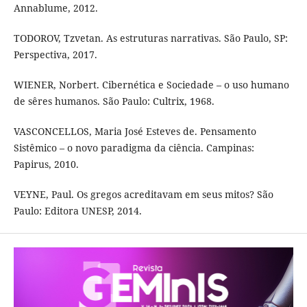
Annablume, 2012.
TODOROV, Tzvetan. As estruturas narrativas. São Paulo, SP:
Perspectiva, 2017.
WIENER, Norbert. Cibernética e Sociedade – o uso humano
de sêres humanos. São Paulo: Cultrix, 1968.
VASCONCELLOS, Maria José Esteves de. Pensamento
Sistêmico – o novo paradigma da ciência. Campinas:
Papirus, 2010.
VEYNE, Paul. Os gregos acreditavam em seus mitos? São
Paulo: Editora UNESP, 2014.