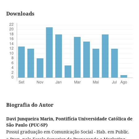
Downloads
Biografia do Autor
Davi Junqueira Marin,
Pontifícia Universidade Católica de
São Paulo (PUC-SP)
Possui graduação em Comunicação Social - Hab. em Public.