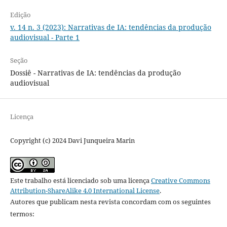
Edição
v. 14 n. 3 (2023): Narrativas de IA: tendências da produção
audiovisual - Parte 1
Seção
Dossiê - Narrativas de IA: tendências da produção
audiovisual
Licença
Copyright (c) 2024 Davi Junqueira Marin
Este trabalho está licenciado sob uma licença
Creative Commons
Attribution-ShareAlike 4.0 International License
.
Autores que publicam nesta revista concordam com os seguintes
termos: