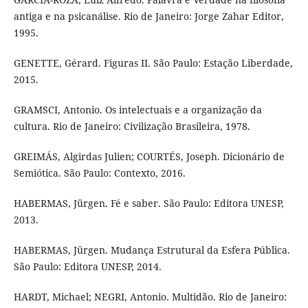
antiga e na psicanálise. Rio de Janeiro: Jorge Zahar Editor,
1995.
GENETTE, Gérard. Figuras II. São Paulo: Estação Liberdade,
2015.
GRAMSCI, Antonio. Os intelectuais e a organização da
cultura. Rio de Janeiro: Civilização Brasileira, 1978.
GREIMÁS, Algirdas Julien; COURTÉS, Joseph. Dicionário de
Semiótica. São Paulo: Contexto, 2016.
HABERMAS, Jürgen. Fé e saber. São Paulo: Editora UNESP,
2013.
HABERMAS, Jürgen. Mudança Estrutural da Esfera Pública.
São Paulo: Editora UNESP, 2014.
HARDT, Michael; NEGRI, Antonio. Multidão. Rio de Janeiro: