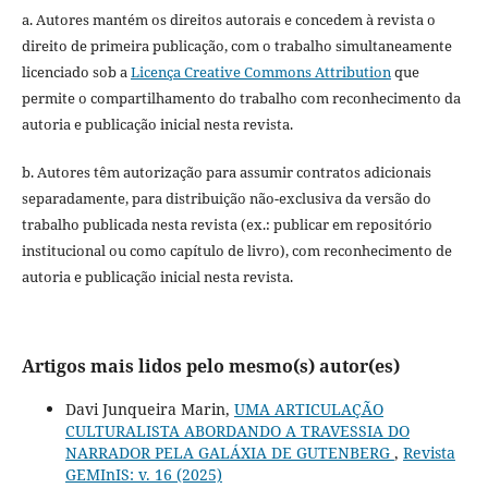
a. Autores mantém os direitos autorais e concedem à revista o
direito de primeira publicação, com o trabalho simultaneamente
licenciado sob a
Licença Creative Commons Attribution
que
permite o compartilhamento do trabalho com reconhecimento da
autoria e publicação inicial nesta revista.
b. Autores têm autorização para assumir contratos adicionais
separadamente, para distribuição não-exclusiva da versão do
trabalho publicada nesta revista (ex.: publicar em repositório
institucional ou como capítulo de livro), com reconhecimento de
autoria e publicação inicial nesta revista.
Artigos mais lidos pelo mesmo(s) autor(es)
Davi Junqueira Marin,
UMA ARTICULAÇÃO
CULTURALISTA ABORDANDO A TRAVESSIA DO
NARRADOR PELA GALÁXIA DE GUTENBERG
,
Revista
GEMInIS: v. 16 (2025)