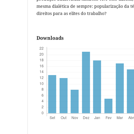
mesma dialética de sempre: popularização da té
direitos para as elites do trabalho?
Downloads