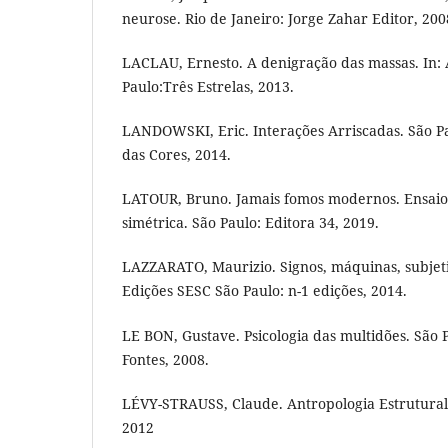
neurose. Rio de Janeiro: Jorge Zahar Editor, 200
LACLAU, Ernesto. A denigração das massas. In: 
Paulo:Três Estrelas, 2013.
LANDOWSKI, Eric. Interações Arriscadas. São Pa
das Cores, 2014.
LATOUR, Bruno. Jamais fomos modernos. Ensaio
simétrica. São Paulo: Editora 34, 2019.
LAZZARATO, Maurizio. Signos, máquinas, subjeti
Edições SESC São Paulo: n-1 edições, 2014.
LE BON, Gustave. Psicologia das multidões. São
Fontes, 2008.
LÉVY-STRAUSS, Claude. Antropologia Estrutural.
2012