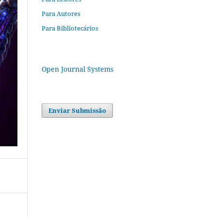
Para Autores
Para Bibliotecários
Open Journal Systems
Enviar Submissão