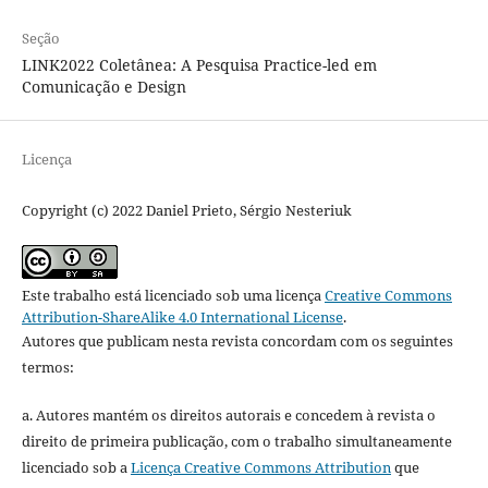
Seção
LINK2022 Coletânea: A Pesquisa Practice-led em
Comunicação e Design
Licença
Copyright (c) 2022 Daniel Prieto, Sérgio Nesteriuk
Este trabalho está licenciado sob uma licença
Creative Commons
Attribution-ShareAlike 4.0 International License
.
Autores que publicam nesta revista concordam com os seguintes
termos:
a. Autores mantém os direitos autorais e concedem à revista o
direito de primeira publicação, com o trabalho simultaneamente
licenciado sob a
Licença Creative Commons Attribution
que