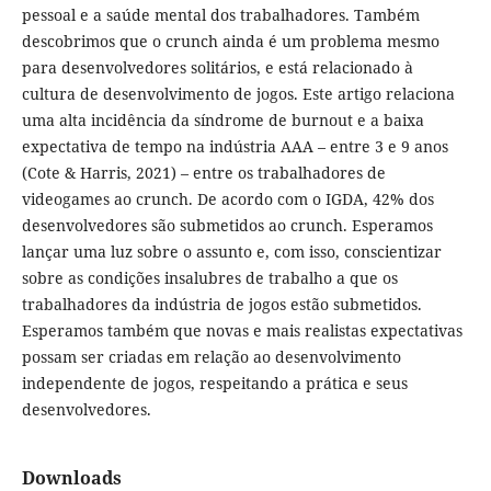
pessoal e a saúde mental dos trabalhadores. Também
descobrimos que o crunch ainda é um problema mesmo
para desenvolvedores solitários, e está relacionado à
cultura de desenvolvimento de jogos. Este artigo relaciona
uma alta incidência da síndrome de burnout e a baixa
expectativa de tempo na indústria AAA – entre 3 e 9 anos
(Cote & Harris, 2021) – entre os trabalhadores de
videogames ao crunch. De acordo com o IGDA, 42% dos
desenvolvedores são submetidos ao crunch. Esperamos
lançar uma luz sobre o assunto e, com isso, conscientizar
sobre as condições insalubres de trabalho a que os
trabalhadores da indústria de jogos estão submetidos.
Esperamos também que novas e mais realistas expectativas
possam ser criadas em relação ao desenvolvimento
independente de jogos, respeitando a prática e seus
desenvolvedores.
Downloads