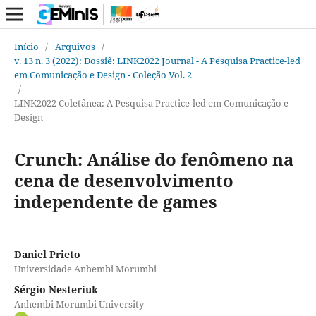
Início
/
Arquivos
/
v. 13 n. 3 (2022): Dossiê: LINK2022 Journal - A Pesquisa Practice-led
em Comunicação e Design - Coleção Vol. 2
/
LINK2022 Coletânea: A Pesquisa Practice-led em Comunicação e
Design
Crunch: Análise do fenômeno na
cena de desenvolvimento
independente de games
Daniel Prieto
Universidade Anhembi Morumbi
Sérgio Nesteriuk
Anhembi Morumbi University