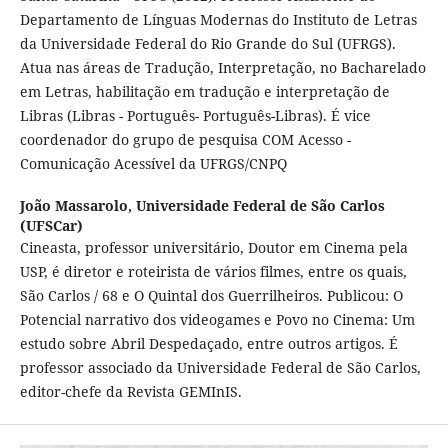
Departamento de Línguas Modernas do Instituto de Letras
da Universidade Federal do Rio Grande do Sul (UFRGS).
Atua nas áreas de Tradução, Interpretação, no Bacharelado
em Letras, habilitação em tradução e interpretação de
Libras (Libras - Português- Português-Libras). É vice
coordenador do grupo de pesquisa COM Acesso -
Comunicação Acessível da UFRGS/CNPQ
João Massarolo,
Universidade Federal de São Carlos
(UFSCar)
Cineasta, professor universitário, Doutor em Cinema pela
USP, é diretor e roteirista de vários filmes, entre os quais,
São Carlos / 68 e O Quintal dos Guerrilheiros. Publicou: O
Potencial narrativo dos videogames e Povo no Cinema: Um
estudo sobre Abril Despedaçado, entre outros artigos. É
professor associado da Universidade Federal de São Carlos,
editor-chefe da Revista GEMInIS.