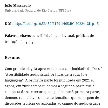
João Massarolo
Universidade Federal de São Carlos (UFSCar)
DOI:
https://doi.org/10.53450/2179-1465.RG.2022v13i1p1-5
Palavras-chave:
acessibilidade audiovisual, práticas de
tradução, linguagem
Resumo
Com grande alegria apresentamos a continuidade do Dossiê
“Acessibilidade audiovisual: práticas de tradução e
linguagem”. A primeira parte foi publicada em 2021 e,
agora, em 2022 compartilhamos a segunda parte que é
composta de sete textos que, igualmente à primeira parte,
demonstram a diversidade de temáticas que emergem de
discussões teóricas ou aplicadas ao campo do audiovisual e