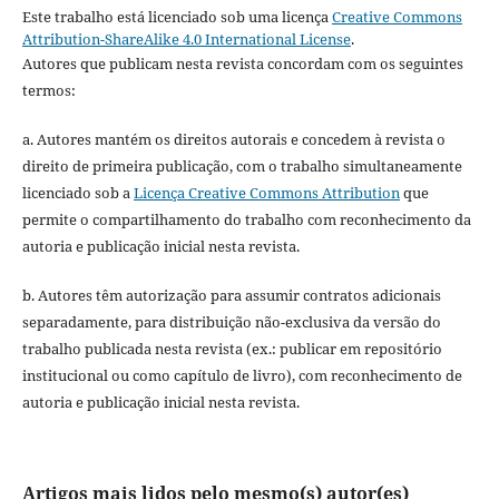
Este trabalho está licenciado sob uma licença
Creative Commons
Attribution-ShareAlike 4.0 International License
.
Autores que publicam nesta revista concordam com os seguintes
termos:
a. Autores mantém os direitos autorais e concedem à revista o
direito de primeira publicação, com o trabalho simultaneamente
licenciado sob a
Licença Creative Commons Attribution
que
permite o compartilhamento do trabalho com reconhecimento da
autoria e publicação inicial nesta revista.
b. Autores têm autorização para assumir contratos adicionais
separadamente, para distribuição não-exclusiva da versão do
trabalho publicada nesta revista (ex.: publicar em repositório
institucional ou como capítulo de livro), com reconhecimento de
autoria e publicação inicial nesta revista.
Artigos mais lidos pelo mesmo(s) autor(es)