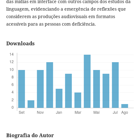
das mídias em interface com outros campos dos estudos da
linguagem, evidenciando a emergência de reflexões que
considerem as produções audiovisuais em formatos
acessíveis para as pessoas com deficiência.
Downloads
Biografia do Autor