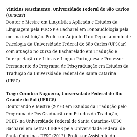
Vinicius Nascimento,
Universidade Federal de São Carlos
(UFSCar)
Doutor e Mestre em Linguística Aplicada e Estudos da
Linguagem pela PUC-SP e Bacharel em Fonoaudiologia pela
mesma instituição. Professor Adjunto II do Departamento de
Psicologia da Universidade Federal de São Carlos (UFSCar)
com atuação no curso de Bacharelado em Tradução e
Interpretação de Libras e Língua Portuguesa e Professor
Permanente do Programa de Pós-graduação em Estudos da
Tradução da Universidade Federal de Santa Catarina
(UFSC).
Tiago Coimbra Nogueira,
Universidade Federal do Rio
Grande do Sul (UFRGS)
Doutorando e Mestre (2016) em Estudos da Tradução pelo
Programa de Pós Graduação em Estudos da Tradução,
PGET- na Universidade Federal de Santa Catarina- UFSC
Bacharel em Letras-LIBRAS pela Universidade Federal de
Santa Catarina - UFSC (2012). Professor Assistente do