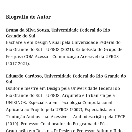
Biografia do Autor
Bruna da Silva Souza,
Universidade Federal do Rio
Grande do Sul
Bacharela em Design Visual pela Universidade Federal do
Rio Grande do Sul – UFRGS (2021). Ex-bolsista do Grupo de
Pesquisa COM Acesso – Comunicação Acessível da UFRGS
(2017-2021).
Eduardo Cardoso,
Universidade Federal do Rio Grande do
Sul
Doutor e mestre em Design pela Universidade Federal do
Rio Grande do Sul – UFRGS. Arquiteto e Urbanista pela
UNISINOS. Especialista em Tecnologia Computacional
Aplicada ao Projeto pela UFRGS (2007), Especialista em
Tradução Audiovisual Acessível – Audiodescrição pela UECE
(2019). Professor Colaborador do Programa de Pós-
Graduação em Design – PgDesign e Professor Adjunto II do