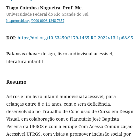
Tiago Coimbra Nogueira, Prof. Me.
Universidade Federal do Rio Grande do Sul
http://orcid.org/0000-0003-1248-7357
DOI:
https://doi.org/10.53450/2179-1465.RG.2022v13i1p68-95
Palavras-chave:
design, livro audiovisual acessível,
literatura infantil
Resumo
Astros é um livro infantil audiovisual acessível, para
crianças entre 8 e 11 anos, com e sem deficiência,
desenvolvido no Trabalho de Conclusão de Curso em Design
Visual, em colaboração com o Planetário José Baptista
Pereira da UFRGS e com a equipe Com Acesso Comunicação
Acessível UFRGS, com vistas a promover inclusão social por