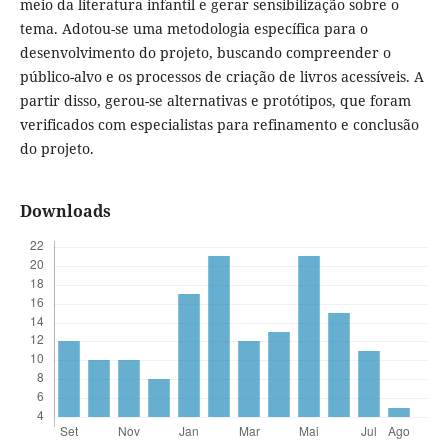
meio da literatura infantil e gerar sensibilização sobre o
tema. Adotou-se uma metodologia específica para o
desenvolvimento do projeto, buscando compreender o
público-alvo e os processos de criação de livros acessíveis. A
partir disso, gerou-se alternativas e protótipos, que foram
verificados com especialistas para refinamento e conclusão
do projeto.
Downloads