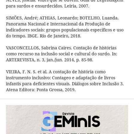
para surdos e ensurdecidos. Leiria, 2007.
SIMÕES, André; ATHIAS, Leonardo; BOTELHO, Luanda.
Panorama Nacional e Internacional da Produção de
indicadores sociais: grupos populacionais específicos e uso
do tempo. IBGE. Rio de Janeiro, 2018.
VASCONCELLOS, Sabrina Caires. Contação de histórias
como recurso na inclusão social e cultural do surdo. In:
ARTEREVISTA, n. 3, jan./jun. 2014, p. 85-98.
VIEIRA, F. N. S. et al. A contação de história como
instrumento inclusivo: Contageo e adaptação de livros
infantis para deficientes visuais. Diálogos sobre Inclusão 3.
Atena Editora: Ponta Grossa, 2019.