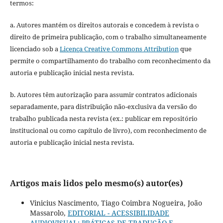
termos:
a. Autores mantém os direitos autorais e concedem à revista o
direito de primeira publicação, com o trabalho simultaneamente
licenciado sob a
Licença Creative Commons Attribution
que
permite o compartilhamento do trabalho com reconhecimento da
autoria e publicação inicial nesta revista.
b. Autores têm autorização para assumir contratos adicionais
separadamente, para distribuição não-exclusiva da versão do
trabalho publicada nesta revista (ex.: publicar em repositório
institucional ou como capítulo de livro), com reconhecimento de
autoria e publicação inicial nesta revista.
Artigos mais lidos pelo mesmo(s) autor(es)
Vinicius Nascimento, Tiago Coimbra Nogueira, João
Massarolo,
EDITORIAL - ACESSIBILIDADE
AUDIOVISUAL: PRÁTICAS DE TRADUÇÃO E