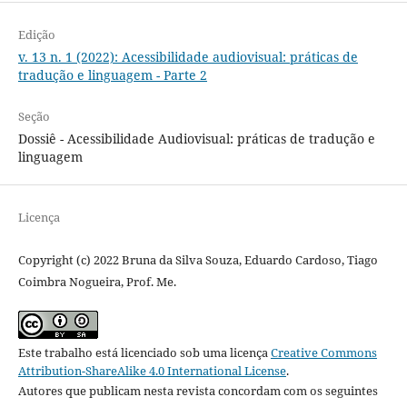
Edição
v. 13 n. 1 (2022): Acessibilidade audiovisual: práticas de
tradução e linguagem - Parte 2
Seção
Dossiê - Acessibilidade Audiovisual: práticas de tradução e
linguagem
Licença
Copyright (c) 2022 Bruna da Silva Souza, Eduardo Cardoso, Tiago
Coimbra Nogueira, Prof. Me.
Este trabalho está licenciado sob uma licença
Creative Commons
Attribution-ShareAlike 4.0 International License
.
Autores que publicam nesta revista concordam com os seguintes