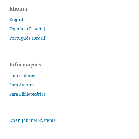
Idioma
English
Español (España)
Português (Brasil)
Informações
Para Leitores
Para Autores
Para Bibliotecários
Open Journal Systems