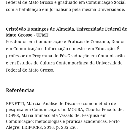
Federal de Mato Grosso e graduado em Comunicação Social
com a habilitação em Jornalismo pela mesma Universidade.
Cristóvão Domingos de Almeida,
Universidade Federal de
Mato Grosso - UFMT
Pós-doutor em Comunicação e Práticas de Consumo, Doutor
em Comunicação e Informação e mestre em Educação. É
professor do Programa de Pós-Graduação em Comunicação
e em Estudos de Cultura Contemporânea da Universidade
Federal de Mato Grosso.
Referências
BENETTI, Márcia. Análise de Discurso como método de
pesquisa em Comunicação. In: MOURA, Cláudia Peixoto de.
LOPES, Maria Immacolata Vassalo de. Pesquisa em
Comunicação: metodologias e práticas acadêmicas. Porto
Alegre: EDIPUCRS, 2016. p. 235-256.