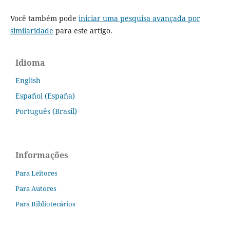
Você também pode
iniciar uma pesquisa avançada por
similaridade
para este artigo.
Idioma
English
Español (España)
Português (Brasil)
Informações
Para Leitores
Para Autores
Para Bibliotecários