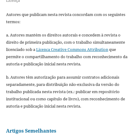
Licença
Autores que publicam nesta revista concordam com os seguintes
termos:
a. Autores mantém os direitos autorais e concedem à revista o
direito de primeira publicação, com o trabalho simultaneamente
licenciado sob a
Licença Creative Commons Attribution
que
permite o compartilhamento do trabalho com reconhecimento da
autoria e publicação inicial nesta revista.
b. Autores têm autorização para assumir contratos adicionais
separadamente, para distribuição não-exclusiva da versão do
trabalho publicada nesta revista (ex.: publicar em repositório
institucional ou como capítulo de livro), com reconhecimento de
autoria e publicação inicial nesta revista.
Artigos Semelhantes