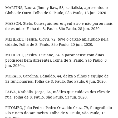
MARTINS, Laura. Jimmy Raw, 58, radialista, apresentou o
Globo de Ouro. Folha de S. Paulo, São Paulo, 13 jun. 2020.
MASSON, Stela. Conseguiu ser engenheiro e não parou mais
de estudar. Folha de S. Paulo, São Paulo, 28 jun. 2020.
MEHERET, Jéssica. Clóvis, 72, teve o caixão aplaudido pela
cidade. Folha de S. Paulo, São Paulo, 20 jun. 2020.
MEHERET, Jéssica. Luciane, 34, a paranaense com duas
profissões bem diferentes. Folha de S. Paulo, São Paulo, 6
jun. 2020a.
MORAES, Carolina. Ednaldo, 44, deixa 5 filhos e equipe de
52 funcionários. Folha de S. Paulo, São Paulo, 6 jun. 2020.
PAIVA, Nathália. Jorge, 64, médico que cuidava dos cães de
rua. Folha de S. Paulo, São Paulo, 13 jun. 2020.
PITOMBO, João Pedro. Pedro Oswaldo Cruz, 79, fotógrafo do
Rio e neto do sanitarista. Folha de S. Paulo, São Paulo, 13