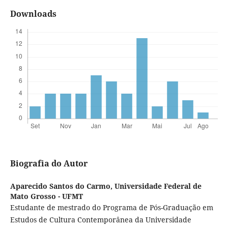
Downloads
Biografia do Autor
Aparecido Santos do Carmo,
Universidade Federal de
Mato Grosso - UFMT
Estudante de mestrado do Programa de Pós-Graduação em
Estudos de Cultura Contemporânea da Universidade