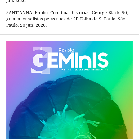
jun. 2020.
SANT’ANNA, Emilio. Com boas histórias, George Black, 50,
guiava jornalistas pelas ruas de SP. Folha de S. Paulo, São
Paulo, 20 jun. 2020.