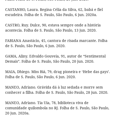
CASTANHO, Laura. Regina Célia da Silva, 62, babá e fiel
escudeira. Folha de S. Paulo, São Paulo, 6 jun. 2020a.
CASTRO, Ruy. Dulce, 90, estava sempre onde a história
acontecia. Folha de S. Paulo, São Paulo, 13 jun. 2020.
FABIANA Anastácio, 45, cantora de risada marcante. Folha
de S. Paulo, São Paulo, 6 jun. 2020.
GAMA, Aliny. Edvaldo Gouveia, 91, autor de “Sentimental
Demais”. Folha de S. Paulo, São Paulo, 20 jun. 2020.
MAIA, Dhiego. Miss Biá, 79, drag pioneira e ‘Hebe das gays’.
Folha de S. Paulo, São Paulo, 6 jun. 2020.
MANEO, Adriano. Grávida dá à luz sedada e morre sem
conhecer a filha. Folha de S. Paulo, São Paulo, 28 jun. 2020.
MANEO, Adriano. Tia Uia, 78, biblioteca viva de
comunidade quilombola no RJ. Folha de S. Paulo, São Paulo,
20 jun. 2020a.