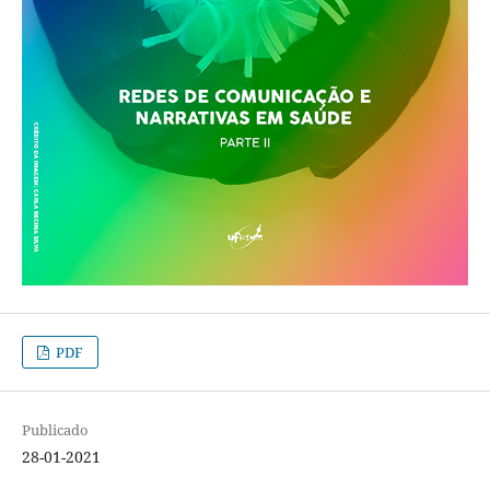
PDF
Publicado
28-01-2021