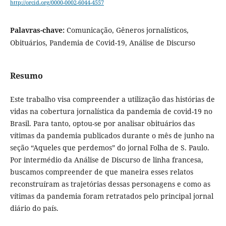
http://orcid.org/0000-0002-6044-4557
Palavras-chave:
Comunicação, Gêneros jornalísticos,
Obituários, Pandemia de Covid-19, Análise de Discurso
Resumo
Este trabalho visa compreender a utilização das histórias de
vidas na cobertura jornalística da pandemia de covid-19 no
Brasil. Para tanto, optou-se por analisar obituários das
vítimas da pandemia publicados durante o mês de junho na
seção “Aqueles que perdemos” do jornal Folha de S. Paulo.
Por intermédio da Análise de Discurso de linha francesa,
buscamos compreender de que maneira esses relatos
reconstruíram as trajetórias dessas personagens e como as
vítimas da pandemia foram retratados pelo principal jornal
diário do país.