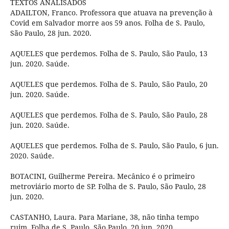
TEXTOS ANALISADOS
ADAILTON, Franco. Professora que atuava na prevenção à
Covid em Salvador morre aos 59 anos. Folha de S. Paulo,
São Paulo, 28 jun. 2020.
AQUELES que perdemos. Folha de S. Paulo, São Paulo, 13
jun. 2020. Saúde.
AQUELES que perdemos. Folha de S. Paulo, São Paulo, 20
jun. 2020. Saúde.
AQUELES que perdemos. Folha de S. Paulo, São Paulo, 28
jun. 2020. Saúde.
AQUELES que perdemos. Folha de S. Paulo, São Paulo, 6 jun.
2020. Saúde.
BOTACINI, Guilherme Pereira. Mecânico é o primeiro
metroviário morto de SP. Folha de S. Paulo, São Paulo, 28
jun. 2020.
CASTANHO, Laura. Para Mariane, 38, não tinha tempo
ruim. Folha de S. Paulo, São Paulo, 20 jun. 2020.