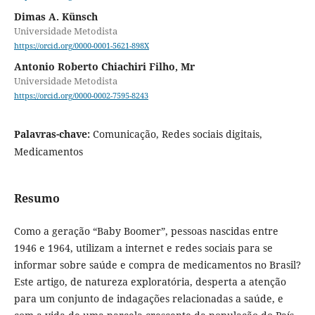
Dimas A. Künsch
Universidade Metodista
https://orcid.org/0000-0001-5621-898X
Antonio Roberto Chiachiri Filho, Mr
Universidade Metodista
https://orcid.org/0000-0002-7595-8243
Palavras-chave:
Comunicação, Redes sociais digitais,
Medicamentos
Resumo
Como a geração “Baby Boomer”, pessoas nascidas entre
1946 e 1964, utilizam a internet e redes sociais para se
informar sobre saúde e compra de medicamentos no Brasil?
Este artigo, de natureza exploratória, desperta a atenção
para um conjunto de indagações relacionadas a saúde, e