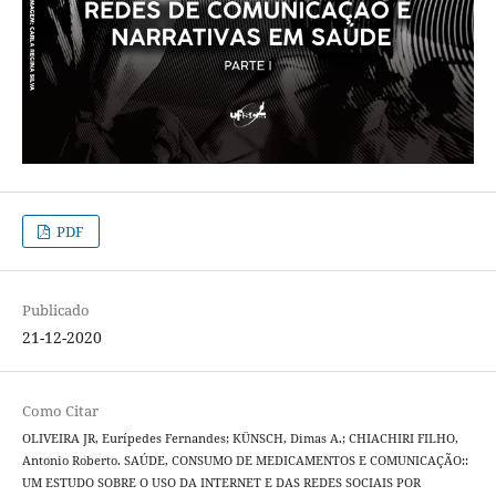
PDF
Publicado
21-12-2020
Como Citar
OLIVEIRA JR, Eurípedes Fernandes; KÜNSCH, Dimas A.; CHIACHIRI FILHO,
Antonio Roberto. SAÚDE, CONSUMO DE MEDICAMENTOS E COMUNICAÇÃO::
UM ESTUDO SOBRE O USO DA INTERNET E DAS REDES SOCIAIS POR