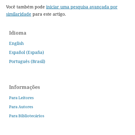
Você também pode
iniciar uma pesquisa avançada por
similaridade
para este artigo.
Idioma
English
Español (España)
Português (Brasil)
Informações
Para Leitores
Para Autores
Para Bibliotecários