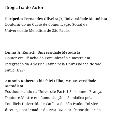
Biografia do Autor
Eurípedes Fernandes Oliveira Jr,
Universidade Metodista
Doutorando no Curso de Comunicação Social da
Universidade Metodista de São Paulo.
Dimas A. Künsch,
Universidade Metodista
Doutor em Ciências da Comunicação e mestre em
Integração da América Latina pela Universidade de São
Paulo (USP).
Antonio Roberto Chiachiri Filho, Mr,
Universidade
Metodista
Pós-doutorando na Université Paris 1 Sorbonne - França,
Doutor e Mestre em Comunicação e Semiótica pela
Pontifícia Universidade Católica de São Paulo. Foi vice-
diretor, Coordenador do PPGCOM e professor titular da