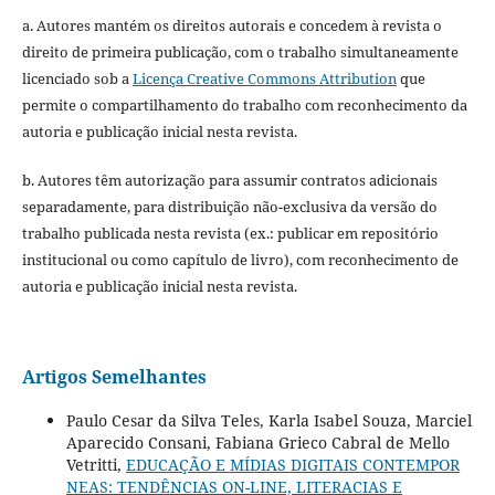
a. Autores mantém os direitos autorais e concedem à revista o
direito de primeira publicação, com o trabalho simultaneamente
licenciado sob a
Licença Creative Commons Attribution
que
permite o compartilhamento do trabalho com reconhecimento da
autoria e publicação inicial nesta revista.
b. Autores têm autorização para assumir contratos adicionais
separadamente, para distribuição não-exclusiva da versão do
trabalho publicada nesta revista (ex.: publicar em repositório
institucional ou como capítulo de livro), com reconhecimento de
autoria e publicação inicial nesta revista.
Artigos Semelhantes
Paulo Cesar da Silva Teles, Karla Isabel Souza, Marciel
Aparecido Consani, Fabiana Grieco Cabral de Mello
Vetritti,
EDUCAÇÃO E MÍDIAS DIGITAIS CONTEMPOR
NEAS: TENDÊNCIAS ON-LINE, LITERACIAS E