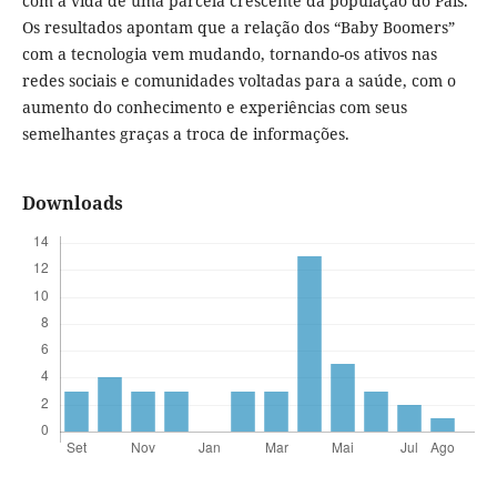
com a vida de uma parcela crescente da população do País.
Os resultados apontam que a relação dos “Baby Boomers”
com a tecnologia vem mudando, tornando-os ativos nas
redes sociais e comunidades voltadas para a saúde, com o
aumento do conhecimento e experiências com seus
semelhantes graças a troca de informações.
Downloads